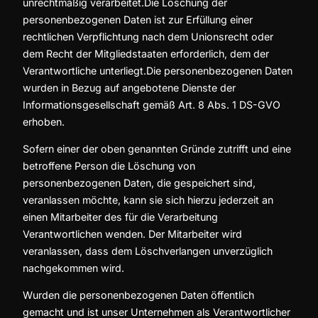
unrechtmäßig verarbeitet.Die Löschung der
personenbezogenen Daten ist zur Erfüllung einer
rechtlichen Verpflichtung nach dem Unionsrecht oder
dem Recht der Mitgliedstaaten erforderlich, dem der
Verantwortliche unterliegt.Die personenbezogenen Daten
wurden in Bezug auf angebotene Dienste der
Informationsgesellschaft gemäß Art. 8 Abs. 1 DS-GVO
erhoben.
Sofern einer der oben genannten Gründe zutrifft und eine
betroffene Person die Löschung von
personenbezogenen Daten, die gespeichert sind,
veranlassen möchte, kann sie sich hierzu jederzeit an
einen Mitarbeiter des für die Verarbeitung
Verantwortlichen wenden. Der Mitarbeiter wird
veranlassen, dass dem Löschverlangen unverzüglich
nachgekommen wird.
Wurden die personenbezogenen Daten öffentlich
gemacht und ist unser Unternehmen als Verantwortlicher