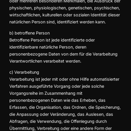
oder mehreren besonderen Merkmalen, die Ausdruck der
physischen, physiologischen, genetischen, psychischen,
wirtschaftlichen, kulturellen oder sozialen Identität dieser
natürlichen Person sind, identifiziert werden kann.
b) betroffene Person
Betroffene Person ist jede identifizierte oder
identifizierbare natürliche Person, deren
personenbezogene Daten von dem für die Verarbeitung
Verantwortlichen verarbeitet werden.
c) Verarbeitung
Verarbeitung ist jeder mit oder ohne Hilfe automatisierter
Verfahren ausgeführte Vorgang oder jede solche
Vorgangsreihe im Zusammenhang mit
personenbezogenen Daten wie das Erheben, das
Erfassen, die Organisation, das Ordnen, die Speicherung,
die Anpassung oder Veränderung, das Auslesen, das
Abfragen, die Verwendung, die Offenlegung durch
Übermittlung, Verbreitung oder eine andere Form der