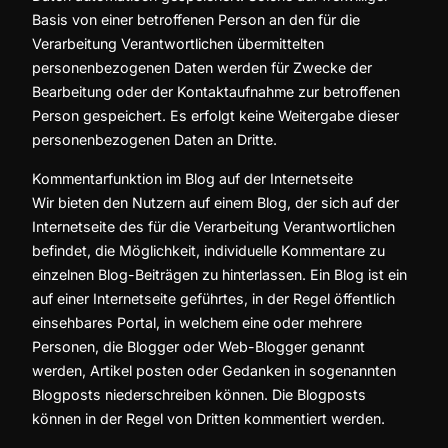
Basis von einer betroffenen Person an den für die
Verarbeitung Verantwortlichen übermittelten
personenbezogenen Daten werden für Zwecke der
Bearbeitung oder der Kontaktaufnahme zur betroffenen
Person gespeichert. Es erfolgt keine Weitergabe dieser
personenbezogenen Daten an Dritte.
Kommentarfunktion im Blog auf der Internetseite
Wir bieten den Nutzern auf einem Blog, der sich auf der
Internetseite des für die Verarbeitung Verantwortlichen
befindet, die Möglichkeit, individuelle Kommentare zu
einzelnen Blog-Beiträgen zu hinterlassen. Ein Blog ist ein
auf einer Internetseite geführtes, in der Regel öffentlich
einsehbares Portal, in welchem eine oder mehrere
Personen, die Blogger oder Web-Blogger genannt
werden, Artikel posten oder Gedanken in sogenannten
Blogposts niederschreiben können. Die Blogposts
können in der Regel von Dritten kommentiert werden.