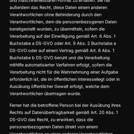
und maschinenlesbaren Format zu erhalten. Sie hat
außerdem das Recht, diese Daten einem anderen
Verantwortlichen ohne Behinderung durch den
Verantwortlichen, dem die personenbezogenen Daten
bereitgestellt wurden, zu übermitteln, sofern die
Verarbeitung auf der Einwilligung gemäß Art. 6 Abs. 1
Buchstabe a DS-GVO oder Art. 9 Abs. 2 Buchstabe a
DS-GVO oder auf einem Vertrag gemäß Art. 6 Abs. 1
Buchstabe b DS-GVO beruht und die Verarbeitung
mithilfe automatisierter Verfahren erfolgt, sofern die
Verarbeitung nicht für die Wahrnehmung einer Aufgabe
erforderlich ist, die im öffentlichen Interesseliegt oder in
Ausübung öffentlicher Gewalt erfolgt, welche dem
Verantwortlichen übertragen wurde.
Ferner hat die betroffene Person bei der Ausübung ihres
Rechts auf Datenübertragbarkeit gemäß Art. 20 Abs. 1
DS-GVO das Recht, zu erwirken, dass die
personenbezogenen Daten direkt von einem
Verantwortlichen an einen anderen Verantwortlichen