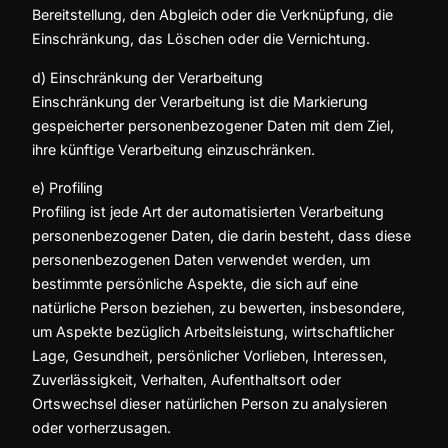
Bereitstellung, den Abgleich oder die Verknüpfung, die
Einschränkung, das Löschen oder die Vernichtung.
d) Einschränkung der Verarbeitung
Einschränkung der Verarbeitung ist die Markierung
gespeicherter personenbezogener Daten mit dem Ziel,
ihre künftige Verarbeitung einzuschränken.
e) Profiling
Profiling ist jede Art der automatisierten Verarbeitung
personenbezogener Daten, die darin besteht, dass diese
personenbezogenen Daten verwendet werden, um
bestimmte persönliche Aspekte, die sich auf eine
natürliche Person beziehen, zu bewerten, insbesondere,
um Aspekte bezüglich Arbeitsleistung, wirtschaftlicher
Lage, Gesundheit, persönlicher Vorlieben, Interessen,
Zuverlässigkeit, Verhalten, Aufenthaltsort oder
Ortswechsel dieser natürlichen Person zu analysieren
oder vorherzusagen.