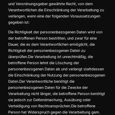
und Verordnungsgeber gewährte Recht, von dem
Verantwortlichen die Einschränkung der Verarbeitung zu
verlangen, wenn eine der folgenden Voraussetzungen
gegeben ist:
Die Richtigkeit der personenbezogenen Daten wird von
der betroffenen Person bestritten, und zwar für eine
Dauer, die es dem Verantwortlichen ermöglicht, die
Richtigkeit der personenbezogenen Daten zu
überprüfen.Die Verarbeitung ist unrechtmäßig, die
betroffene Person lehnt die Löschung der
personenbezogenen Daten ab und verlangt stattdessen
die Einschränkung der Nutzung der personenbezogenen
Daten.Der Verantwortliche benötigt die
personenbezogenen Daten für die Zwecke der
Verarbeitung nicht länger, die betroffene Person benötigt
sie jedoch zur Geltendmachung, Ausübung oder
Verteidigung von Rechtsansprüchen.Die betroffene
Person hat Widerspruch gegen die Verarbeitung gem.