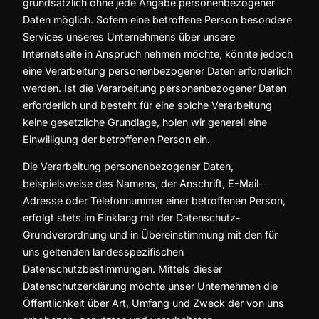
grundsätzlich ohne jede Angabe personenbezogener
Daten möglich. Sofern eine betroffene Person besondere
Services unseres Unternehmens über unsere
Internetseite in Anspruch nehmen möchte, könnte jedoch
eine Verarbeitung personenbezogener Daten erforderlich
werden. Ist die Verarbeitung personenbezogener Daten
erforderlich und besteht für eine solche Verarbeitung
keine gesetzliche Grundlage, holen wir generell eine
Einwilligung der betroffenen Person ein.
Die Verarbeitung personenbezogener Daten,
beispielsweise des Namens, der Anschrift, E-Mail-
Adresse oder Telefonnummer einer betroffenen Person,
erfolgt stets im Einklang mit der Datenschutz-
Grundverordnung und in Übereinstimmung mit den für
uns geltenden landesspezifischen
Datenschutzbestimmungen. Mittels dieser
Datenschutzerklärung möchte unser Unternehmen die
Öffentlichkeit über Art, Umfang und Zweck der von uns