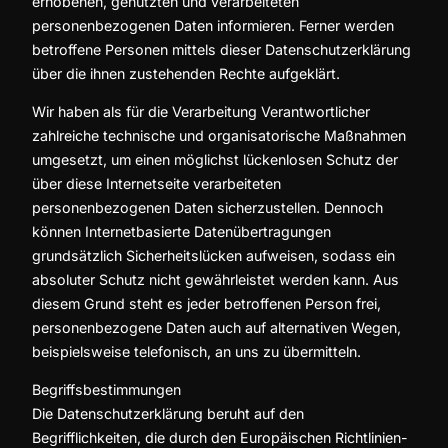
erhobenen, genutzten und verarbeiteten
personenbezogenen Daten informieren. Ferner werden
betroffene Personen mittels dieser Datenschutzerklärung
über die ihnen zustehenden Rechte aufgeklärt.
Wir haben als für die Verarbeitung Verantwortlicher
zahlreiche technische und organisatorische Maßnahmen
umgesetzt, um einen möglichst lückenlosen Schutz der
über diese Internetseite verarbeiteten
personenbezogenen Daten sicherzustellen. Dennoch
können Internetbasierte Datenübertragungen
grundsätzlich Sicherheitslücken aufweisen, sodass ein
absoluter Schutz nicht gewährleistet werden kann. Aus
diesem Grund steht es jeder betroffenen Person frei,
personenbezogene Daten auch auf alternativen Wegen,
beispielsweise telefonisch, an uns zu übermitteln.
Begriffsbestimmungen
Die Datenschutzerklärung beruht auf den
Begrifflichkeiten, die durch den Europäischen Richtlinien-