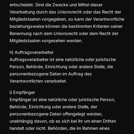
entscheidet. Sind die Zwecke und Mittel dieser
Verarbeitung durch das Unionsrecht oder das Recht der
Mitgliedstaaten vorgegeben, so kann der Verantwortliche
beziehungsweise können die bestimmten Kriterien seiner
Benennung nach dem Unionsrecht oder dem Recht der
Mitgliedstaaten vorgesehen werden.
h) Auftragsverarbeiter
Auftragsverarbeiter ist eine natürliche oder juristische
Person, Behörde, Einrichtung oder andere Stelle, die
personenbezogene Daten im Auftrag des
Verantwortlichen verarbeitet.
i) Empfänger
Empfänger ist eine natürliche oder juristische Person,
Behörde, Einrichtung oder andere Stelle, der
personenbezogene Daten offengelegt werden,
unabhängig davon, ob es sich bei ihr um einen Dritten
handelt oder nicht. Behörden, die im Rahmen eines