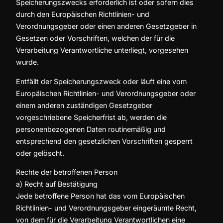
Speicherungszwecks erforderlich ist oder sofern dies
durch den Europäischen Richtlinien- und
Verordnungsgeber oder einen anderen Gesetzgeber in
Gesetzen oder Vorschriften, welchen der für die
Verarbeitung Verantwortliche unterliegt, vorgesehen
wurde.
Entfällt der Speicherungszweck oder läuft eine vom
Europäischen Richtlinien- und Verordnungsgeber oder
einem anderen zuständigen Gesetzgeber
vorgeschriebene Speicherfrist ab, werden die
personenbezogenen Daten routinemäßig und
entsprechend den gesetzlichen Vorschriften gesperrt
oder gelöscht.
Rechte der betroffenen Person
a) Recht auf Bestätigung
Jede betroffene Person hat das vom Europäischen
Richtlinien- und Verordnungsgeber eingeräumte Recht,
von dem für die Verarbeitung Verantwortlichen eine