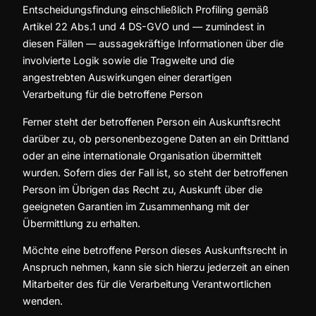
Entscheidungsfindung einschließlich Profiling gemäß
Artikel 22 Abs.1 und 4 DS-GVO und — zumindest in
diesen Fällen — aussagekräftige Informationen über die
involvierte Logik sowie die Tragweite und die
angestrebten Auswirkungen einer derartigen
Verarbeitung für die betroffene Person
Ferner steht der betroffenen Person ein Auskunftsrecht
darüber zu, ob personenbezogene Daten an ein Drittland
oder an eine internationale Organisation übermittelt
wurden. Sofern dies der Fall ist, so steht der betroffenen
Person im Übrigen das Recht zu, Auskunft über die
geeigneten Garantien im Zusammenhang mit der
Übermittlung zu erhalten.
Möchte eine betroffene Person dieses Auskunftsrecht in
Anspruch nehmen, kann sie sich hierzu jederzeit an einen
Mitarbeiter des für die Verarbeitung Verantwortlichen
wenden.