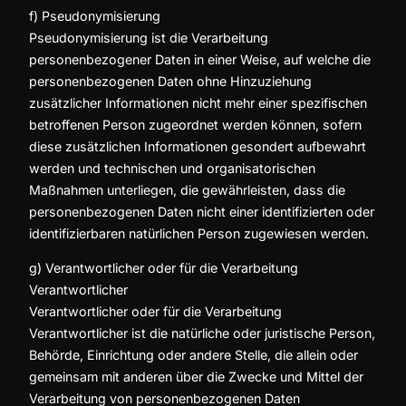
f) Pseudonymisierung
Pseudonymisierung ist die Verarbeitung
personenbezogener Daten in einer Weise, auf welche die
personenbezogenen Daten ohne Hinzuziehung
zusätzlicher Informationen nicht mehr einer spezifischen
betroffenen Person zugeordnet werden können, sofern
diese zusätzlichen Informationen gesondert aufbewahrt
werden und technischen und organisatorischen
Maßnahmen unterliegen, die gewährleisten, dass die
personenbezogenen Daten nicht einer identifizierten oder
identifizierbaren natürlichen Person zugewiesen werden.
g) Verantwortlicher oder für die Verarbeitung
Verantwortlicher
Verantwortlicher oder für die Verarbeitung
Verantwortlicher ist die natürliche oder juristische Person,
Behörde, Einrichtung oder andere Stelle, die allein oder
gemeinsam mit anderen über die Zwecke und Mittel der
Verarbeitung von personenbezogenen Daten