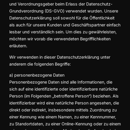
und Verordnungsgeber beim Erlass der Datenschutz-
Grundverordnung (DS-GVO) verwendet wurden. Unsere
Datenschutzerklärung soll sowohl für die Öffentlichkeit
als auch für unsere Kunden und Geschäftspartner einfach
lesbar und verständlich sein. Um dies zu gewährleisten,
möchten wir vorab die verwendeten Begrifflichkeiten
erläutern.
Wir verwenden in dieser Datenschutzerklärung unter
anderem die folgenden Begriffe:
a) personenbezogene Daten
Personenbezogene Daten sind alle Informationen, die
sich auf eine identifizierte oder identifizierbare natürliche
Person (im Folgenden „betroffene Person“) beziehen. Als
identifizierbar wird eine natürliche Person angesehen, die
direkt oder indirekt, insbesondere mittels Zuordnung zu
einer Kennung wie einem Namen, zu einer Kennnummer,
zu Standortdaten, zu einer Online-Kennung oder zu einem