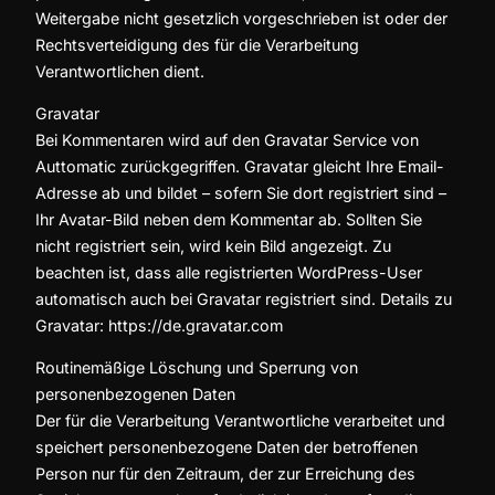
Weitergabe nicht gesetzlich vorgeschrieben ist oder der
Rechtsverteidigung des für die Verarbeitung
Verantwortlichen dient.
Gravatar
Bei Kommentaren wird auf den Gravatar Service von
Auttomatic zurückgegriffen. Gravatar gleicht Ihre Email-
Adresse ab und bildet – sofern Sie dort registriert sind –
Ihr Avatar-Bild neben dem Kommentar ab. Sollten Sie
nicht registriert sein, wird kein Bild angezeigt. Zu
beachten ist, dass alle registrierten WordPress-User
automatisch auch bei Gravatar registriert sind. Details zu
Gravatar: https://de.gravatar.com
Routinemäßige Löschung und Sperrung von
personenbezogenen Daten
Der für die Verarbeitung Verantwortliche verarbeitet und
speichert personenbezogene Daten der betroffenen
Person nur für den Zeitraum, der zur Erreichung des