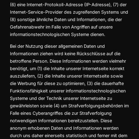
(6) eine Internet-Protokoll-Adresse (IP-Adresse), (7) der
Internet-Service-Provider des zugreifenden Systems und
(8) sonstige ähnliche Daten und Informationen, die der
Gefahrenabwehr im Falle von Angriffen auf unsere
informationstechnologischen Systeme dienen.
Bei der Nutzung dieser allgemeinen Daten und
Informationen ziehen wird keine Rückschlüsse auf die
betroffene Person. Diese Informationen werden vielmehr
benötigt, um (1) die Inhalte unserer Internetseite korrekt
auszuliefern, (2) die Inhalte unserer Internetseite sowie
die Werbung für diese zu optimieren, (3) die dauerhafte
Funktionsfähigkeit unserer informationstechnologischen
Systeme und der Technik unserer Internetseite zu
gewährleisten sowie (4) um Strafverfolgungsbehörden im
Falle eines Cyberangriffes die zur Strafverfolgung
notwendigen Informationen bereitzustellen. Diese
anonym erhobenen Daten und Informationen werden
durch uns daher einerseits statistisch und ferner mit dem