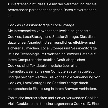
zu verstehen gibt, dass sie mit der Verarbeitung der sie
betreffenden personenbezogenen Daten einverstanden
ist.
Cookies / SessionStorage / LocalStorage
Die Internetseiten verwenden teilweise so genannte
Cookies, LocalStorage und SessionStorage. Dies dient
dazu, unser Angebot nutzerfreundlicher, effektiver und
sicherer zu machen. Local Storage und SessionStorage
ist eine Technologie, mit welcher ihr Browser Daten auf
Ihrem Computer oder mobilen Gerät abspeichert.
Cookies sind Textdateien, welche über einen
Internetbrowser auf einem Computersystem abgelegt
und gespeichert werden. Sie können die Verwendung von
Cookies, LocalStorage und SessionStorage durch
entsprechende Einstellung in Ihrem Browser verhindern.
Zahlreiche Internetseiten und Server verwenden Cookies.
Viele Cookies enthalten eine sogenannte Cookie-ID. Eine