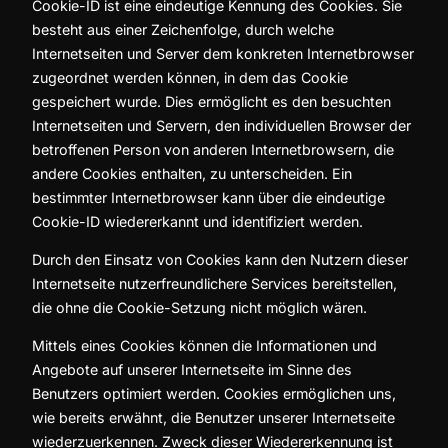
Cookie-ID ist eine eindeutige Kennung des Cookies. Sie
besteht aus einer Zeichenfolge, durch welche
Internetseiten und Server dem konkreten Internetbrowser
zugeordnet werden können, in dem das Cookie
gespeichert wurde. Dies ermöglicht es den besuchten
Internetseiten und Servern, den individuellen Browser der
betroffenen Person von anderen Internetbrowsern, die
andere Cookies enthalten, zu unterscheiden. Ein
bestimmter Internetbrowser kann über die eindeutige
Cookie-ID wiedererkannt und identifiziert werden.
Durch den Einsatz von Cookies kann den Nutzern dieser
Internetseite nutzerfreundlichere Services bereitstellen,
die ohne die Cookie-Setzung nicht möglich wären.
Mittels eines Cookies können die Informationen und
Angebote auf unserer Internetseite im Sinne des
Benutzers optimiert werden. Cookies ermöglichen uns,
wie bereits erwähnt, die Benutzer unserer Internetseite
wiederzuerkennen. Zweck dieser Wiedererkennung ist