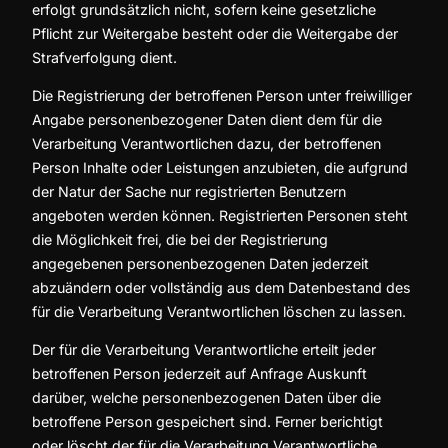
erfolgt grundsätzlich nicht, sofern keine gesetzliche
Pflicht zur Weitergabe besteht oder die Weitergabe der
Strafverfolgung dient.
Die Registrierung der betroffenen Person unter freiwilliger
Angabe personenbezogener Daten dient dem für die
Verarbeitung Verantwortlichen dazu, der betroffenen
Person Inhalte oder Leistungen anzubieten, die aufgrund
der Natur der Sache nur registrierten Benutzern
angeboten werden können. Registrierten Personen steht
die Möglichkeit frei, die bei der Registrierung
angegebenen personenbezogenen Daten jederzeit
abzuändern oder vollständig aus dem Datenbestand des
für die Verarbeitung Verantwortlichen löschen zu lassen.
Der für die Verarbeitung Verantwortliche erteilt jeder
betroffenen Person jederzeit auf Anfrage Auskunft
darüber, welche personenbezogenen Daten über die
betroffene Person gespeichert sind. Ferner berichtigt
oder löscht der für die Verarbeitung Verantwortliche