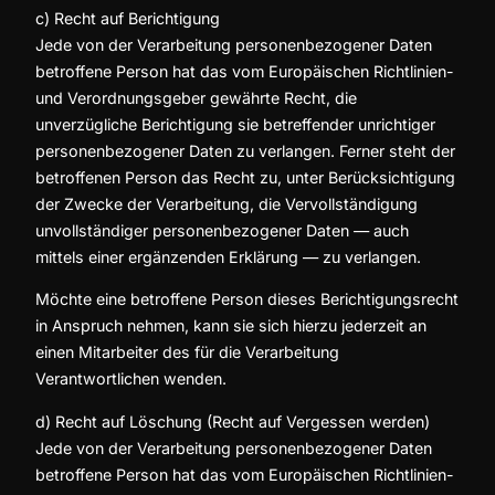
c) Recht auf Berichtigung
Jede von der Verarbeitung personenbezogener Daten
betroffene Person hat das vom Europäischen Richtlinien-
und Verordnungsgeber gewährte Recht, die
unverzügliche Berichtigung sie betreffender unrichtiger
personenbezogener Daten zu verlangen. Ferner steht der
betroffenen Person das Recht zu, unter Berücksichtigung
der Zwecke der Verarbeitung, die Vervollständigung
unvollständiger personenbezogener Daten — auch
mittels einer ergänzenden Erklärung — zu verlangen.
Möchte eine betroffene Person dieses Berichtigungsrecht
in Anspruch nehmen, kann sie sich hierzu jederzeit an
einen Mitarbeiter des für die Verarbeitung
Verantwortlichen wenden.
d) Recht auf Löschung (Recht auf Vergessen werden)
Jede von der Verarbeitung personenbezogener Daten
betroffene Person hat das vom Europäischen Richtlinien-