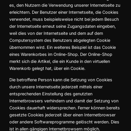
es, den Nutzern die Verwendung unserer Internetseite zu
erleichtern. Der Benutzer einer Internetseite, die Cookies
verwendet, muss beispielsweise nicht bei jedem Besuch
der Internetseite erneut seine Zugangsdaten eingeben,
weil dies von der Internetseite und dem auf dem
Computersystem des Benutzers abgelegten Cookie
übernommen wird. Ein weiteres Beispiel ist das Cookie
eines Warenkorbes im Online-Shop. Der Online-Shop
merkt sich die Artikel, die ein Kunde in den virtuellen
Warenkorb gelegt hat, über ein Cookie.
Die betroffene Person kann die Setzung von Cookies
durch unsere Internetseite jederzeit mittels einer
entsprechenden Einstellung des genutzten
Internetbrowsers verhindern und damit der Setzung von
Cookies dauerhaft widersprechen. Ferner können bereits
gesetzte Cookies jederzeit über einen Internetbrowser
oder andere Softwareprogramme gelöscht werden. Dies
ist in allen gängigen Internetbrowsern möglich.