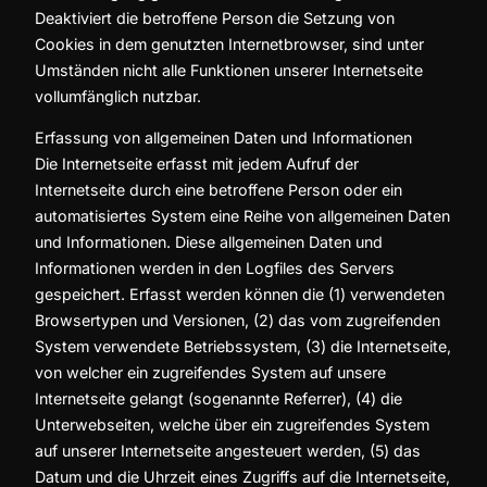
Deaktiviert die betroffene Person die Setzung von
Cookies in dem genutzten Internetbrowser, sind unter
Umständen nicht alle Funktionen unserer Internetseite
vollumfänglich nutzbar.
Erfassung von allgemeinen Daten und Informationen
Die Internetseite erfasst mit jedem Aufruf der
Internetseite durch eine betroffene Person oder ein
automatisiertes System eine Reihe von allgemeinen Daten
und Informationen. Diese allgemeinen Daten und
Informationen werden in den Logfiles des Servers
gespeichert. Erfasst werden können die (1) verwendeten
Browsertypen und Versionen, (2) das vom zugreifenden
System verwendete Betriebssystem, (3) die Internetseite,
von welcher ein zugreifendes System auf unsere
Internetseite gelangt (sogenannte Referrer), (4) die
Unterwebseiten, welche über ein zugreifendes System
auf unserer Internetseite angesteuert werden, (5) das
Datum und die Uhrzeit eines Zugriffs auf die Internetseite,