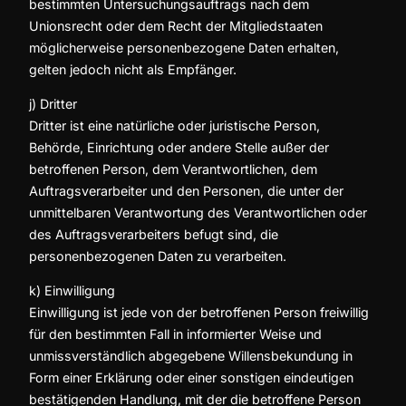
bestimmten Untersuchungsauftrags nach dem
Unionsrecht oder dem Recht der Mitgliedstaaten
möglicherweise personenbezogene Daten erhalten,
gelten jedoch nicht als Empfänger.
j) Dritter
Dritter ist eine natürliche oder juristische Person,
Behörde, Einrichtung oder andere Stelle außer der
betroffenen Person, dem Verantwortlichen, dem
Auftragsverarbeiter und den Personen, die unter der
unmittelbaren Verantwortung des Verantwortlichen oder
des Auftragsverarbeiters befugt sind, die
personenbezogenen Daten zu verarbeiten.
k) Einwilligung
Einwilligung ist jede von der betroffenen Person freiwillig
für den bestimmten Fall in informierter Weise und
unmissverständlich abgegebene Willensbekundung in
Form einer Erklärung oder einer sonstigen eindeutigen
bestätigenden Handlung, mit der die betroffene Person