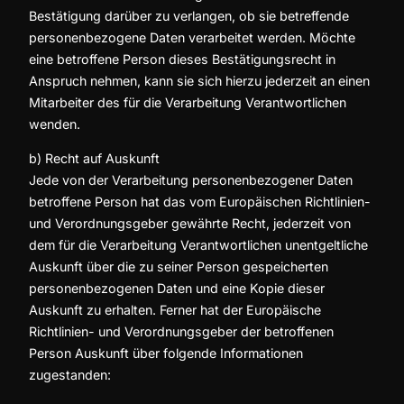
Bestätigung darüber zu verlangen, ob sie betreffende
personenbezogene Daten verarbeitet werden. Möchte
eine betroffene Person dieses Bestätigungsrecht in
Anspruch nehmen, kann sie sich hierzu jederzeit an einen
Mitarbeiter des für die Verarbeitung Verantwortlichen
wenden.
b) Recht auf Auskunft
Jede von der Verarbeitung personenbezogener Daten
betroffene Person hat das vom Europäischen Richtlinien-
und Verordnungsgeber gewährte Recht, jederzeit von
dem für die Verarbeitung Verantwortlichen unentgeltliche
Auskunft über die zu seiner Person gespeicherten
personenbezogenen Daten und eine Kopie dieser
Auskunft zu erhalten. Ferner hat der Europäische
Richtlinien- und Verordnungsgeber der betroffenen
Person Auskunft über folgende Informationen
zugestanden: