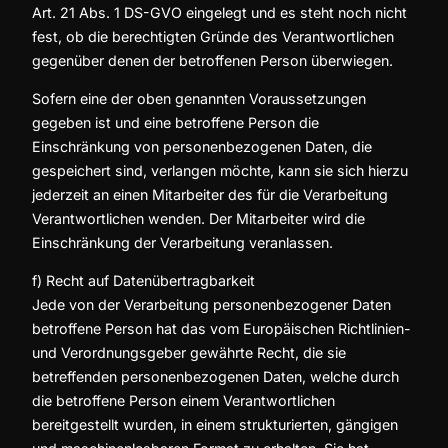
Art. 21 Abs. 1 DS-GVO eingelegt und es steht noch nicht
fest, ob die berechtigten Gründe des Verantwortlichen
gegenüber denen der betroffenen Person überwiegen.
Sofern eine der oben genannten Voraussetzungen
gegeben ist und eine betroffene Person die
Einschränkung von personenbezogenen Daten, die
gespeichert sind, verlangen möchte, kann sie sich hierzu
jederzeit an einen Mitarbeiter des für die Verarbeitung
Verantwortlichen wenden. Der Mitarbeiter wird die
Einschränkung der Verarbeitung veranlassen.
f) Recht auf Datenübertragbarkeit
Jede von der Verarbeitung personenbezogener Daten
betroffene Person hat das vom Europäischen Richtlinien-
und Verordnungsgeber gewährte Recht, die sie
betreffenden personenbezogenen Daten, welche durch
die betroffene Person einem Verantwortlichen
bereitgestellt wurden, in einem strukturierten, gängigen