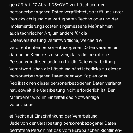
gemäß Art. 17 Abs. 1 DS-GVO zur Löschung der
personenbezogenen Daten verpflichtet, so trifft uns unter
Berücksichtigung der verfügbaren Technologie und der
Implementierungskosten angemessene Maßnahmen,
auch technischer Art, um andere für die
Datenverarbeitung Verantwortliche, welche die
veröffentlichten personenbezogenen Daten verarbeiten,
darüber in Kenntnis zu setzen, dass die betroffene
Person von diesen anderen für die Datenverarbeitung
Verantwortlichen die Löschung sämtlicherlinks zu diesen
personenbezogenen Daten oder von Kopien oder
Replikationen dieser personenbezogenen Daten verlangt
hat, soweit die Verarbeitung nicht erforderlich ist. Der
Mitarbeiter wird im Einzelfall das Notwendige
veranlassen.
e) Recht auf Einschränkung der Verarbeitung
Jede von der Verarbeitung personenbezogener Daten
betroffene Person hat das vom Europäischen Richtlinien-