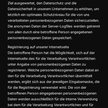
Ziel ausgewertet, den Datenschutz und die
Datensicherheit in unserem Unternehmen zu erhöhen, um
letztlich ein optimales Schutzniveau für die von uns
verarbeiteten personenbezogenen Daten sicherzustellen.
Die anonymen Daten der Server-Logfiles werden getrennt
von allen durch eine betroffene Person angegebenen
personenbezogenen Daten gespeichert.
Registrierung auf unserer Internetseite
Die betroffene Person hat die Möglichkeit, sich auf der
Internetseite des für die Verarbeitung Verantwortlichen
unter Angabe von personenbezogenen Daten zu
registrieren. Welche personenbezogenen Daten dabei an
den für die Verarbeitung Verantwortlichen übermittelt
werden, ergibt sich aus der jeweiligen Eingabemaske, die
für die Registrierung verwendet wird. Die von der
betroffenen Person eingegebenen personenbezogenen
Daten werden ausschließlich für die interne Verwendung
bei dem für die Verarbeitung Verantwortlichen und für