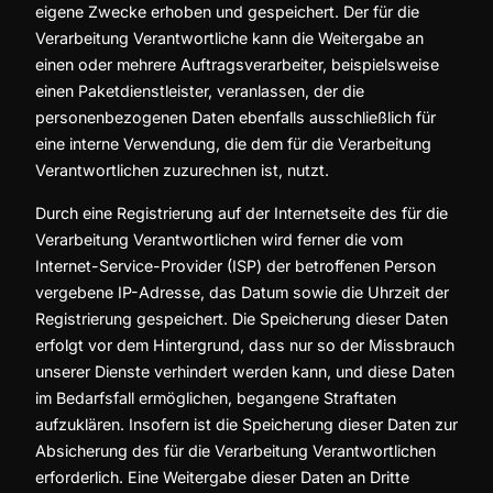
eigene Zwecke erhoben und gespeichert. Der für die
Verarbeitung Verantwortliche kann die Weitergabe an
einen oder mehrere Auftragsverarbeiter, beispielsweise
einen Paketdienstleister, veranlassen, der die
personenbezogenen Daten ebenfalls ausschließlich für
eine interne Verwendung, die dem für die Verarbeitung
Verantwortlichen zuzurechnen ist, nutzt.
Durch eine Registrierung auf der Internetseite des für die
Verarbeitung Verantwortlichen wird ferner die vom
Internet-Service-Provider (ISP) der betroffenen Person
vergebene IP-Adresse, das Datum sowie die Uhrzeit der
Registrierung gespeichert. Die Speicherung dieser Daten
erfolgt vor dem Hintergrund, dass nur so der Missbrauch
unserer Dienste verhindert werden kann, und diese Daten
im Bedarfsfall ermöglichen, begangene Straftaten
aufzuklären. Insofern ist die Speicherung dieser Daten zur
Absicherung des für die Verarbeitung Verantwortlichen
erforderlich. Eine Weitergabe dieser Daten an Dritte