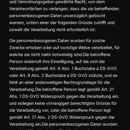
und Verordnungsgeber gewährte Recht, von dem
Verantwortlichen zu verlangen, dass die sie betreffenden
personenbezogenen Daten unverzüglich gelöscht
werden, sofern einer der folgenden Gründe zutrifft und
soweit die Verarbeitung nicht erforderlich ist:
Die personenbezogenen Daten wurden für solche
Zwecke erhoben oder auf sonstige Weise verarbeitet, für
welche sie nicht mehr notwendig sind.Die betroffene
Person widerruft ihre Einwilligung, auf die sich die
Verarbeitung gemäß Art. 6 Abs. 1 Buchstabe a DS-GVO
oder Art. 9 Abs. 2 Buchstabe a DS-GVO stützte, und es
fehlt an einer anderweitigen Rechtsgrundlage für die
Verarbeitung.Die betroffene Person legt gemäß Art. 21
Abs. 1 DS-GVO Widerspruch gegen die Verarbeitung ein,
und esliegen keine vorrangigen berechtigten Gründe für
die Verarbeitung vor, oder die betroffene Person legt
gemäß Art. 21 Abs. 2 DS-GVO Widerspruch gegen die
Verarbeitung ein.Die personenbezogenen Daten wurden