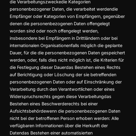
die Verarbeitungszweckedie Kategorien
personenbezogener Daten, die verarbeitet werdendie
Empfänger oder Kategorien von Empfängern, gegenüber
denen die personenbezogenen Daten offengelegt
worden sind oder noch offengelegt werden,
insbesondere bei Empfängern in Drittländern oder bei
internationalen Organisationenfalls möglich die geplante
Dauer, für die die personenbezogenen Daten gespeichert
werden, oder, falls dies nicht möglich ist, die Kriterien für
die Festlegung dieser Dauerdas Bestehen eines Rechts
auf Berichtigung oder Löschung der sie betreffenden
personenbezogenen Daten oder auf Einschränkung der
Verarbeitung durch den Verantwortlichen oder eines
Widerspruchsrechts gegen diese Verarbeitungdas
Bestehen eines Beschwerderechts bei einer
Aufsichtsbehördewenn die personenbezogenen Daten
nicht bei der betroffenen Person erhoben werden: Alle
verfügbaren Informationen über die Herkunft der
Datendas Bestehen einer automatisierten