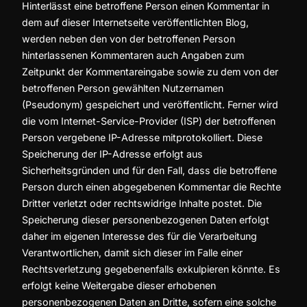
Hinterlässt eine betroffene Person einen Kommentar in
dem auf dieser Internetseite veröffentlichten Blog,
werden neben den von der betroffenen Person
hinterlassenen Kommentaren auch Angaben zum
Zeitpunkt der Kommentareingabe sowie zu dem von der
betroffenen Person gewählten Nutzernamen
(Pseudonym) gespeichert und veröffentlicht. Ferner wird
die vom Internet-Service-Provider (ISP) der betroffenen
Person vergebene IP-Adresse mitprotokolliert. Diese
Speicherung der IP-Adresse erfolgt aus
Sicherheitsgründen und für den Fall, dass die betroffene
Person durch einen abgegebenen Kommentar die Rechte
Dritter verletzt oder rechtswidrige Inhalte postet. Die
Speicherung dieser personenbezogenen Daten erfolgt
daher im eigenen Interesse des für die Verarbeitung
Verantwortlichen, damit sich dieser im Falle einer
Rechtsverletzung gegebenenfalls exkulpieren könnte. Es
erfolgt keine Weitergabe dieser erhobenen
personenbezogenen Daten an Dritte, sofern eine solche