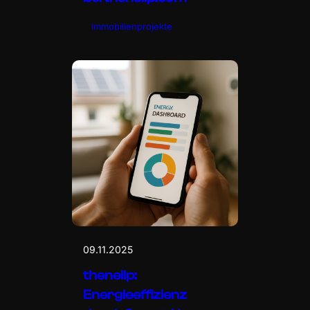
Immobilienprojekte
09.11.2025
theneilp:
Energieeffizienz