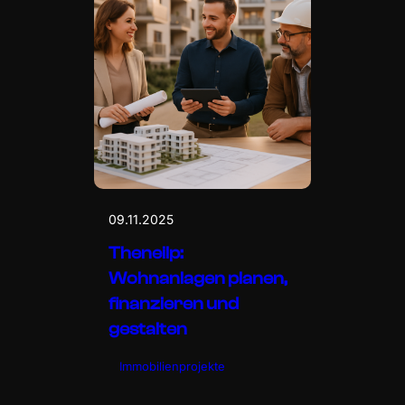
09.11.2025
Theneilp:
Wohnanlagen planen,
finanzieren und
gestalten
Immobilienprojekte