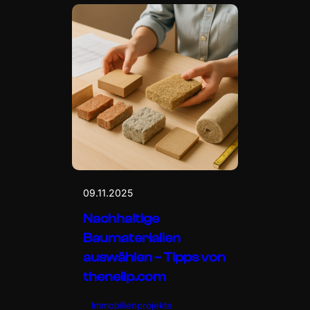
09.11.2025
Nachhaltige
Baumaterialien
auswählen – Tipps von
theneilp.com
Immobilienprojekte