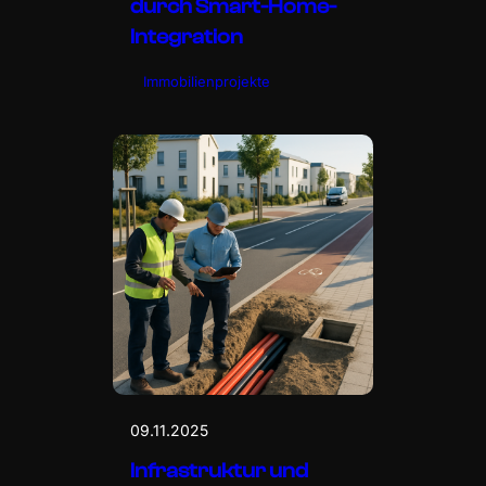
durch Smart-Home-
Integration
Immobilienprojekte
09.11.2025
Infrastruktur und