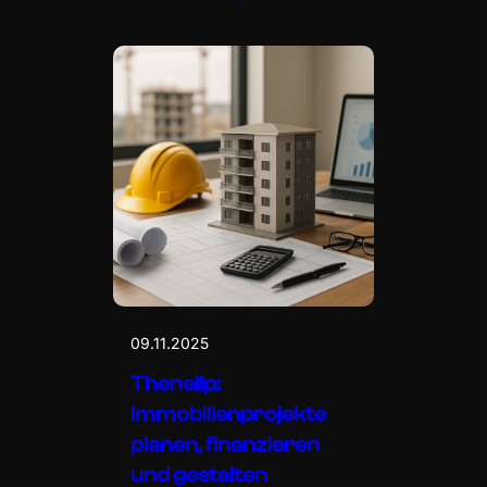
09.11.2025
Theneilp:
Immobilienprojekte
planen, finanzieren
und gestalten